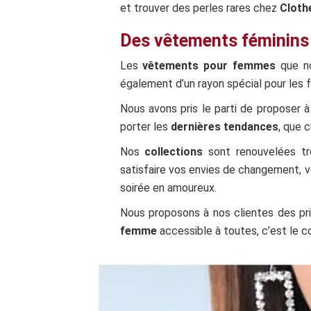
et trouver des perles rares chez
Cloth
Des vêtements féminins
Les
vêtements
pour femmes
que no
également d’un rayon spécial pour les 
Nous avons pris le parti de proposer à
porter les
dernières tendances
, que 
Nos
collections
sont renouvelées tr
satisfaire vos envies de changement, vos
soirée en amoureux.
Nous proposons à nos clientes des prix
femme
accessible à toutes, c’est le 