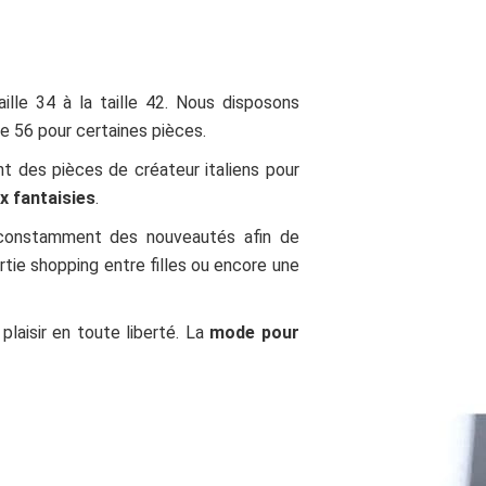
lle 34 à la taille 42. Nous disposons
e 56 pour certaines pièces.
nt des pièces de créateur italiens pour
x fantaisies
.
 constamment des nouveautés afin de
ortie shopping entre filles ou encore une
laisir en toute liberté. La
mode pour