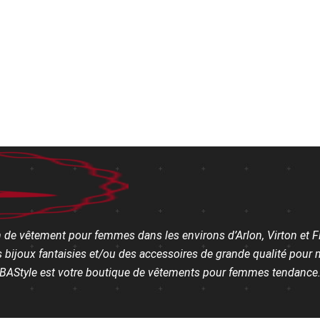
 de vêtement pour femmes dans les environs d’Arlon, Virton et Fl
bijoux fantaisies et/ou des accessoires de grande qualité pour me
BAStyle est votre boutique de vêtements pour femmes tendance