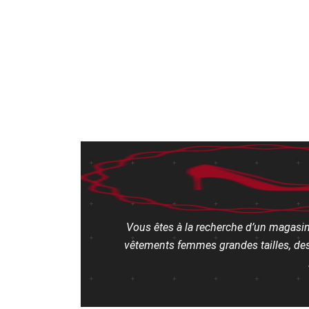
Vous êtes à la recherche d’un magasin
vêtements femmes grandes tailles, des 