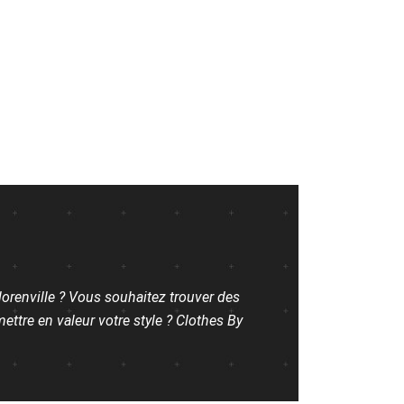
orenville ? Vous souhaitez trouver des
ttre en valeur votre style ? Clothes By
.