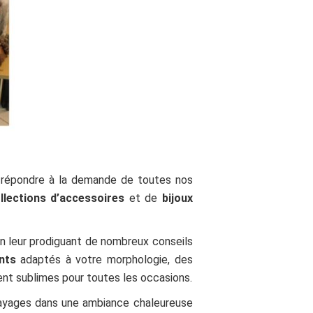
e répondre à la demande de toutes nos
llections d’accessoires
et de
bijoux
en leur prodiguant de nombreux conseils
nts
adaptés à votre morphologie, des
ent sublimes pour toutes les occasions.
sayages dans une ambiance chaleureuse