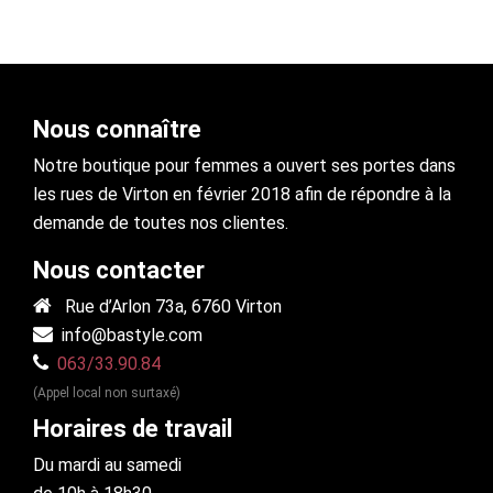
Nous connaître
Notre boutique pour femmes a ouvert ses portes dans
les rues de Virton en février 2018 afin de répondre à la
demande de toutes nos clientes.
Nous contacter
Rue d’Arlon 73a, 6760 Virton
info@bastyle.com
063/33.90.84
(Appel local non surtaxé)
Horaires de travail
Du mardi au samedi