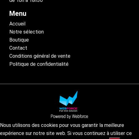
de 10h à 18h30
Menu
Accueil
Notre sélection
Boutique
Contact
Conditions général de vente
Politique de confidentialité
Nous utilisons des cookies pour vous garantir la meilleure
expérience sur notre site web. Si vous continuez à utiliser ce