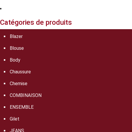
Catégories de produits
Blazer
Blouse
Body
Chaussure
Chemise
COMBINAISON
ENSEMBLE
Gilet
JEANS