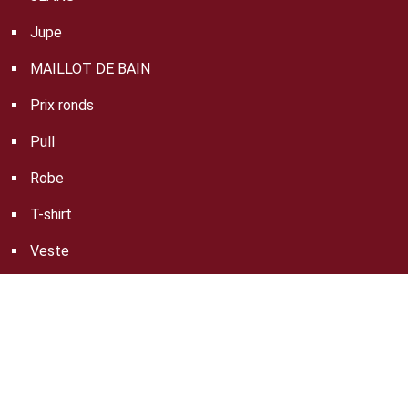
Jupe
MAILLOT DE BAIN
Prix ronds
Pull
Robe
T-shirt
Veste