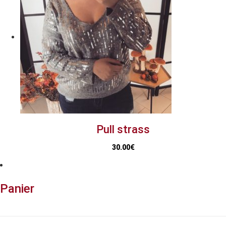
Pull strass
30.00
€
Panier