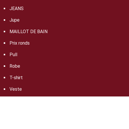
JEANS
Jupe
MAILLOT DE BAIN
Prix ronds
Pull
Robe
T-shirt
Veste