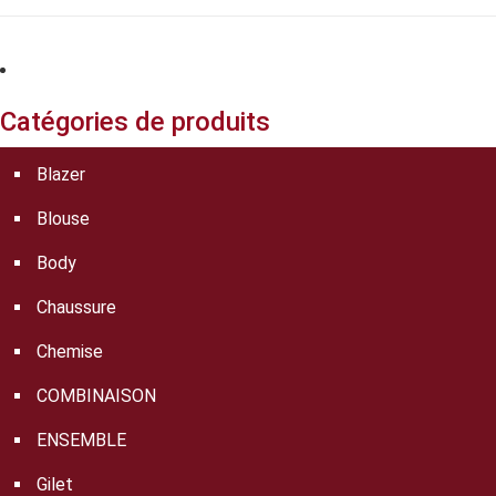
Catégories de produits
Blazer
Blouse
Body
Chaussure
Chemise
COMBINAISON
ENSEMBLE
Gilet