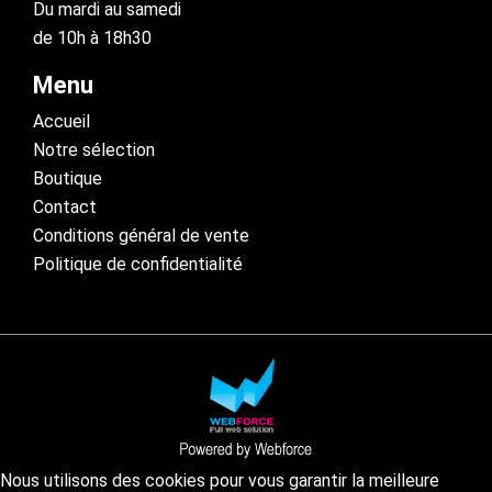
Du mardi au samedi
de 10h à 18h30
Menu
Accueil
Notre sélection
Boutique
Contact
Conditions général de vente
Politique de confidentialité
Nous utilisons des cookies pour vous garantir la meilleure