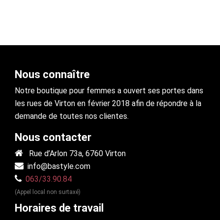
Nous connaître
Notre boutique pour femmes a ouvert ses portes dans
les rues de Virton en février 2018 afin de répondre à la
demande de toutes nos clientes.
Nous contacter
Rue d’Arlon 73a, 6760 Virton
info@bastyle.com
063/33.90.84
(Appel local non surtaxé)
Horaires de travail